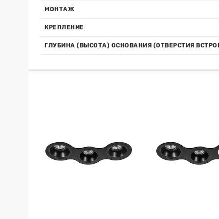
МОНТАЖ
КРЕПЛЕНИЕ
ГЛУБИНА (ВЫСОТА) ОСНОВАНИЯ (ОТВЕРСТИЯ ВСТРО