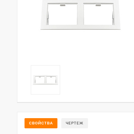
СВОЙСТВА
ЧЕРТЕЖ