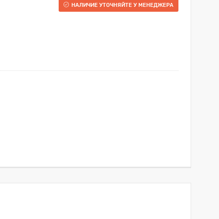
НАЛИЧИЕ УТОЧНЯЙТЕ У МЕНЕДЖЕРА