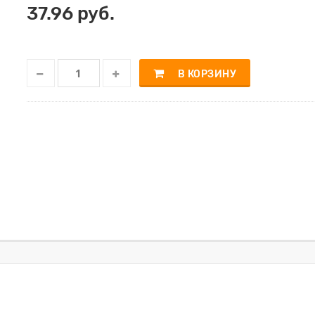
37.96 руб.
В КОРЗИНУ