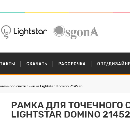
НТАКТЫ
СКАЧАТЬ
РАССРОЧКА
ОПТ/ДИЗАЙН
очечного светильника Lightstar Domino 214526
РАМКА ДЛЯ ТОЧЕЧНОГО 
LIGHTSTAR DOMINO 2145