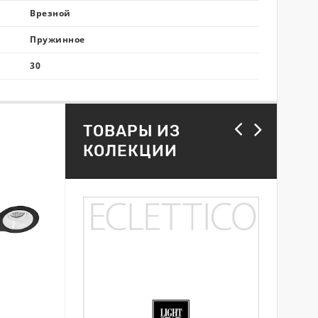
Врезной
Пружинное
30
ТОВАРЫ ИЗ
КОЛЕКЦИИ