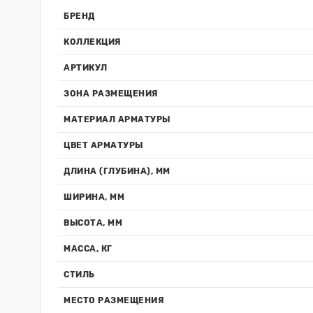
БРЕНД
КОЛЛЕКЦИЯ
АРТИКУЛ
ЗОНА РАЗМЕЩЕНИЯ
МАТЕРИАЛ АРМАТУРЫ
ЦВЕТ АРМАТУРЫ
ДЛИНА (ГЛУБИНА), ММ
ШИРИНА, ММ
ВЫСОТА, ММ
МАССА, КГ
СТИЛЬ
МЕСТО РАЗМЕЩЕНИЯ