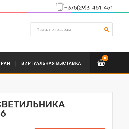
+375(29)3-451-451
0
ЕРАМ
ВИРТУАЛЬНАЯ ВЫСТАВКА
СВЕТИЛЬНИКА
26