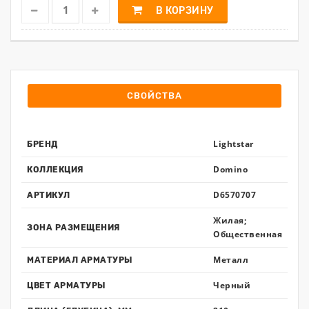
В КОРЗИНУ
СВОЙСТВА
Lightstar
БРЕНД
Domino
КОЛЛЕКЦИЯ
D6570707
АРТИКУЛ
Жилая;
ЗОНА РАЗМЕЩЕНИЯ
Общественная
Металл
МАТЕРИАЛ АРМАТУРЫ
Черный
ЦВЕТ АРМАТУРЫ