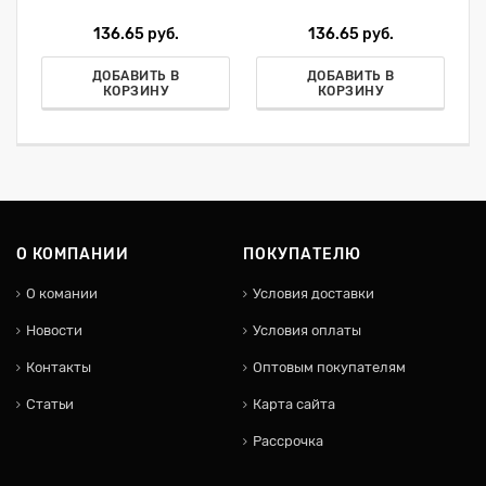
136.65 руб.
136.65 руб.
ДОБАВИТЬ В
ДОБАВИТЬ В
КОРЗИНУ
КОРЗИНУ
О КОМПАНИИ
ПОКУПАТЕЛЮ
О комании
Условия доставки
Новости
Условия оплаты
Контакты
Оптовым покупателям
Статьи
Карта сайта
Рассрочка