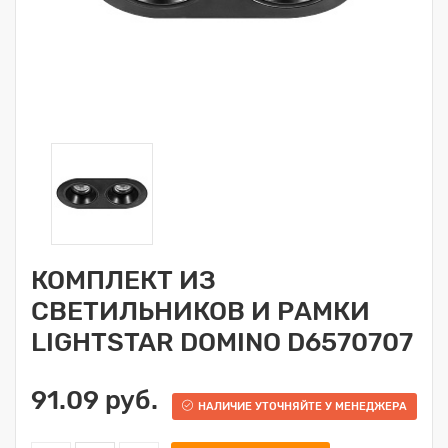
КОМПЛЕКТ ИЗ
СВЕТИЛЬНИКОВ И РАМКИ
LIGHTSTAR DOMINO D6570707
91.09 руб.
НАЛИЧИЕ УТОЧНЯЙТЕ У МЕНЕДЖЕРА