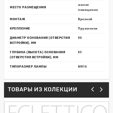
жилое
МЕСТО РАЗМЕЩЕНИЯ
помещение
Врезной
МОНТАЖ
Пружинное
КРЕПЛЕНИЕ
90
ДИАМЕТР ОСНОВАНИЯ (ОТВЕРСТИЯ
ВСТРОЙКИ), ММ
85
ГЛУБИНА (ВЫСОТА) ОСНОВАНИЯ
(ОТВЕРСТИЯ ВСТРОЙКИ), ММ
MR16
ТИПОРАЗМЕР ЛАМПЫ
ТОВАРЫ ИЗ КОЛЕКЦИИ