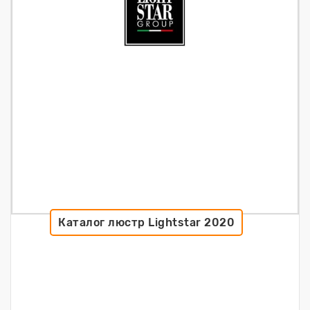
Каталог люстр Lightstar 2020