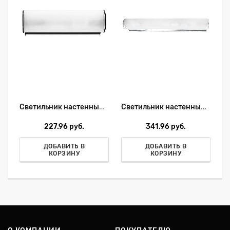
Светильник настенный Lightstar Blanda 801817
Светильник настенный Lightstar Blanda 801830
227.96 руб.
341.96 руб.
ДОБАВИТЬ В
ДОБАВИТЬ В
КОРЗИНУ
КОРЗИНУ