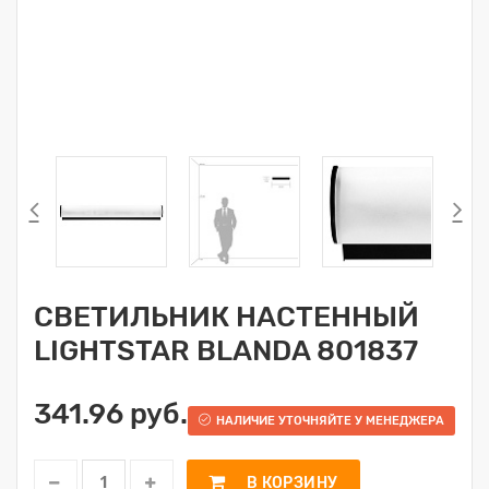
СВЕТИЛЬНИК НАСТЕННЫЙ
LIGHTSTAR BLANDA 801837
341.96 руб.
НАЛИЧИЕ УТОЧНЯЙТЕ У МЕНЕДЖЕРА
В КОРЗИНУ