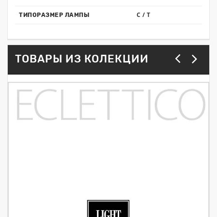
C / T
ТИПОРАЗМЕР ЛАМПЫ
ТОВАРЫ ИЗ КОЛЕКЦИИ