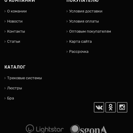
О КОМПАНИИ
ПОКУПАТЕЛЮ
О комании
Условия доставки
Новости
Условия оплаты
Контакты
Оптовым покупателям
Статьи
Карта сайта
Рассрочка
КАТАЛОГ
Трековые системы
Люстры
Бра