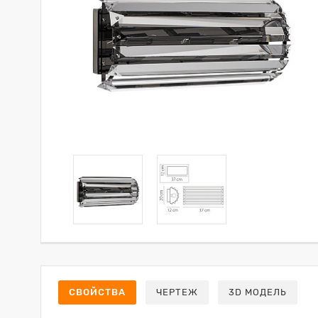
СВОЙСТВА
ЧЕРТЕЖ
3D МОДЕЛЬ