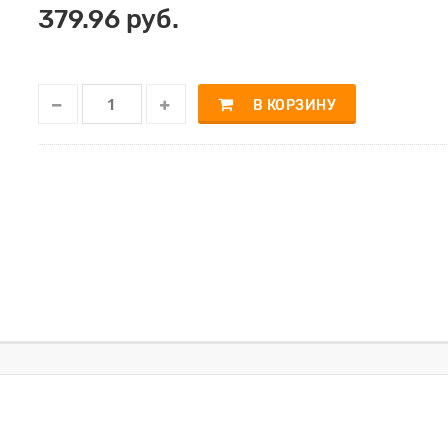
379.96 руб.
В КОРЗИНУ