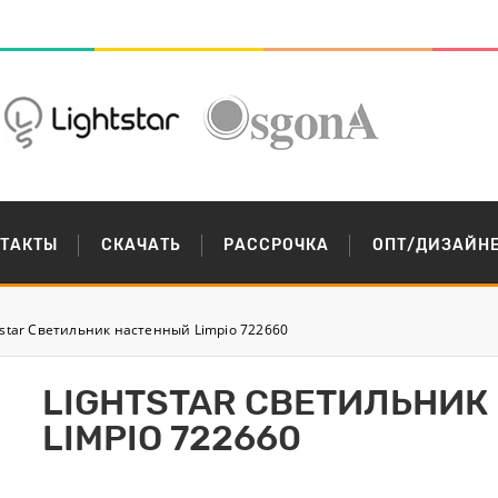
НТАКТЫ
СКАЧАТЬ
РАССРОЧКА
ОПТ/ДИЗАЙН
tstar Светильник настенный Limpio 722660
LIGHTSTAR СВЕТИЛЬНИК
LIMPIO 722660