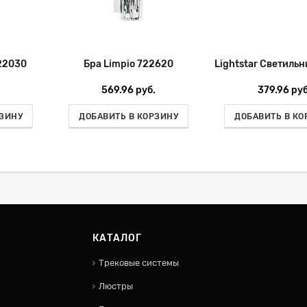
22030
Бра Limpio 722620
569.96 руб.
379.96 руб
РЗИНУ
ДОБАВИТЬ В КОРЗИНУ
ДОБАВИТЬ В КО
КАТАЛОГ
Трековые системы
Люстры