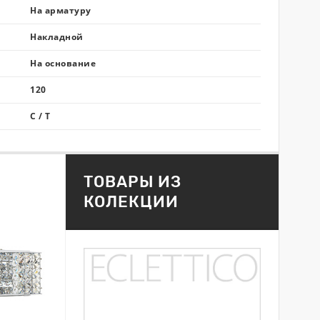
На арматуру
Накладной
На основание
120
C / T
ТОВАРЫ ИЗ
КОЛЕКЦИИ