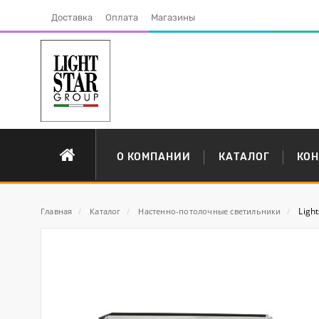
Доставка
Оплата
Магазины
О КОМПАНИИ
КАТАЛОГ
КО
Ligh
Главная
/
Каталог
/
Настенно-потолочные светильники
/