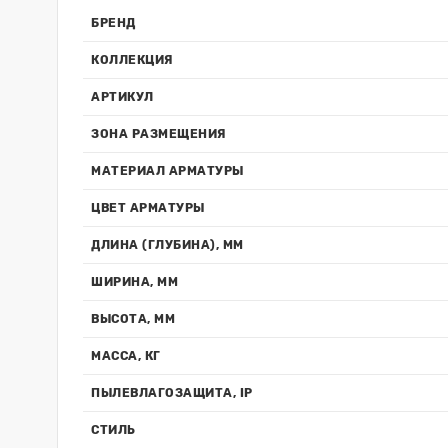
БРЕНД
КОЛЛЕКЦИЯ
АРТИКУЛ
ЗОНА РАЗМЕЩЕНИЯ
МАТЕРИАЛ АРМАТУРЫ
ЦВЕТ АРМАТУРЫ
ДЛИНА (ГЛУБИНА), ММ
ШИРИНА, ММ
ВЫСОТА, ММ
МАССА, КГ
ПЫЛЕВЛАГОЗАЩИТА, IP
СТИЛЬ