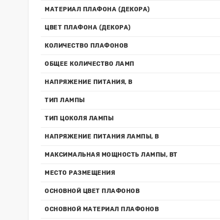
МАТЕРИАЛ ПЛАФОНА (ДЕКОРА)
ЦВЕТ ПЛАФОНА (ДЕКОРА)
КОЛИЧЕСТВО ПЛАФОНОВ
ОБЩЕЕ КОЛИЧЕСТВО ЛАМП
НАПРЯЖЕНИЕ ПИТАНИЯ, В
ТИП ЛАМПЫ
ТИП ЦОКОЛЯ ЛАМПЫ
НАПРЯЖЕНИЕ ПИТАНИЯ ЛАМПЫ, В
МАКСИМАЛЬНАЯ МОЩНОСТЬ ЛАМПЫ, ВТ
МЕСТО РАЗМЕЩЕНИЯ
ОСНОВНОЙ ЦВЕТ ПЛАФОНОВ
ОСНОВНОЙ МАТЕРИАЛ ПЛАФОНОВ