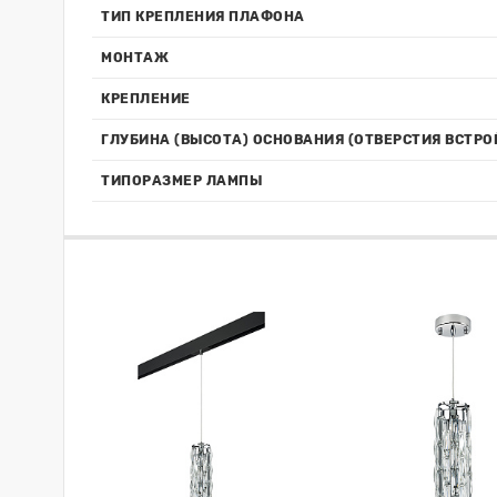
ТИП КРЕПЛЕНИЯ ПЛАФОНА
МОНТАЖ
КРЕПЛЕНИЕ
ГЛУБИНА (ВЫСОТА) ОСНОВАНИЯ (ОТВЕРСТИЯ ВСТРО
ТИПОРАЗМЕР ЛАМПЫ