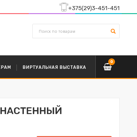
+375(29)3-451-451
0
ЕРАМ
ВИРТУАЛЬНАЯ ВЫСТАВКА
 НАСТЕННЫЙ