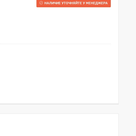
НАЛИЧИЕ УТОЧНЯЙТЕ У МЕНЕДЖЕРА