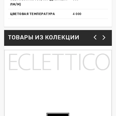
ЛМ/М)
4 000
ЦВЕТОВАЯ ТЕМПЕРАТУРА
ТОВАРЫ ИЗ КОЛЕКЦИИ