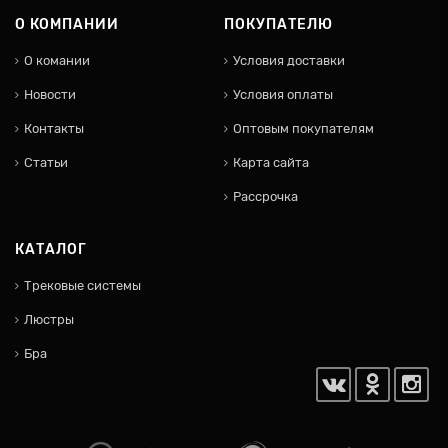
О КОМПАНИИ
ПОКУПАТЕЛЮ
О комании
Условия доставки
Новости
Условия оплаты
Контакты
Оптовым покупателям
Статьи
Карта сайта
Рассрочка
КАТАЛОГ
Трековые системы
Люстры
Бра