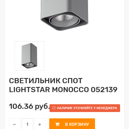
СВЕТИЛЬНИК СПОТ
LIGHTSTAR MONOCCO 052139
106.36 руб.
НАЛИЧИЕ УТОЧНЯЙТЕ У МЕНЕДЖЕРА
В КОРЗИНУ