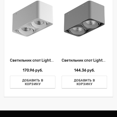
Светильник спот Lightstar Monocco 052326
Светильник спот Lightstar Monocco 052129
170.96 руб.
144.36 руб.
ДОБАВИТЬ В
ДОБАВИТЬ В
КОРЗИНУ
КОРЗИНУ