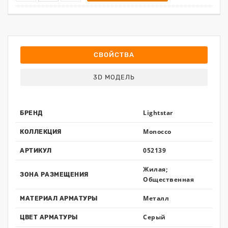
СВОЙСТВА
3D МОДЕЛЬ
Lightstar
БРЕНД
Monocco
КОЛЛЕКЦИЯ
052139
АРТИКУЛ
Жилая;
ЗОНА РАЗМЕЩЕНИЯ
Общественная
Металл
МАТЕРИАЛ АРМАТУРЫ
Серый
ЦВЕТ АРМАТУРЫ