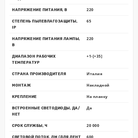
220
НАПРЯЖЕНИЕ ПИТАНИЯ, В
65
СТЕПЕНЬ ПЫЛЕВЛАГОЗАЩИТЫ,
IP
220
НАПРЯЖЕНИЕ ПИТАНИЯ ЛАМПЫ,
В
+1-[+35]
ДИАПАЗОН РАБОЧИХ
ТЕМПЕРАТУР
Италия
СТРАНА ПРОИЗВОДИТЕЛЯ
Накладной
МОНТАЖ
На планку
КРЕПЛЕНИЕ
Да
ВСТРОЕННЫЕ СВЕТОДИОДЫ, ДА/
НЕТ
20 000
СРОК СЛУЖБЫ, Ч
600
СВЕТОВОЙ ПОТОК, ЛМ (ДЛЯ ЛЕНТ