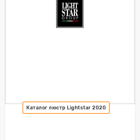
Каталог люстр Lightstar 2020