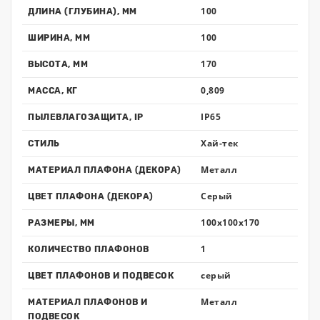
100
ДЛИНА (ГЛУБИНА), ММ
100
ШИРИНА, ММ
170
ВЫСОТА, ММ
0,809
МАССА, КГ
IP65
ПЫЛЕВЛАГОЗАЩИТА, IP
Хай-тек
СТИЛЬ
Металл
МАТЕРИАЛ ПЛАФОНА (ДЕКОРА)
Серый
ЦВЕТ ПЛАФОНА (ДЕКОРА)
100x100x170
РАЗМЕРЫ, ММ
1
КОЛИЧЕСТВО ПЛАФОНОВ
серый
ЦВЕТ ПЛАФОНОВ И ПОДВЕСОК
Металл
МАТЕРИАЛ ПЛАФОНОВ И
ПОДВЕСОК