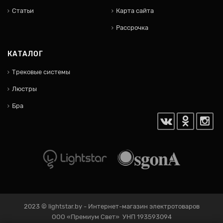
Статьи
Карта сайта
Рассрочка
КАТАЛОГ
Трековые системы
Люстры
Бра
2023 ©
lightstar.by
- Интернет-магазин электротоваров
ООО «Премиум Свет» УНП 193593094