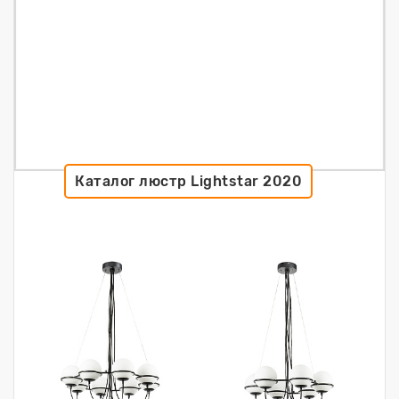
Каталог люстр Lightstar 2020