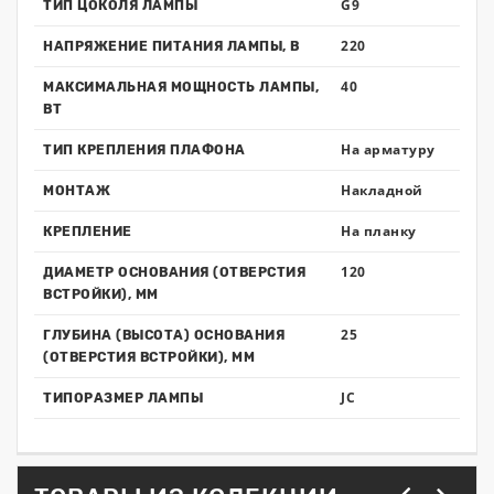
G9
ТИП ЦОКОЛЯ ЛАМПЫ
220
НАПРЯЖЕНИЕ ПИТАНИЯ ЛАМПЫ, В
40
МАКСИМАЛЬНАЯ МОЩНОСТЬ ЛАМПЫ,
ВТ
На арматуру
ТИП КРЕПЛЕНИЯ ПЛАФОНА
Накладной
МОНТАЖ
На планку
КРЕПЛЕНИЕ
120
ДИАМЕТР ОСНОВАНИЯ (ОТВЕРСТИЯ
ВСТРОЙКИ), ММ
25
ГЛУБИНА (ВЫСОТА) ОСНОВАНИЯ
(ОТВЕРСТИЯ ВСТРОЙКИ), ММ
JC
ТИПОРАЗМЕР ЛАМПЫ