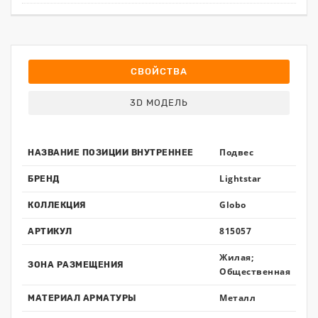
СВОЙСТВА
3D МОДЕЛЬ
Подвес
НАЗВАНИЕ ПОЗИЦИИ ВНУТРЕННЕЕ
Lightstar
БРЕНД
Globo
КОЛЛЕКЦИЯ
815057
АРТИКУЛ
Жилая;
ЗОНА РАЗМЕЩЕНИЯ
Общественная
Металл
МАТЕРИАЛ АРМАТУРЫ