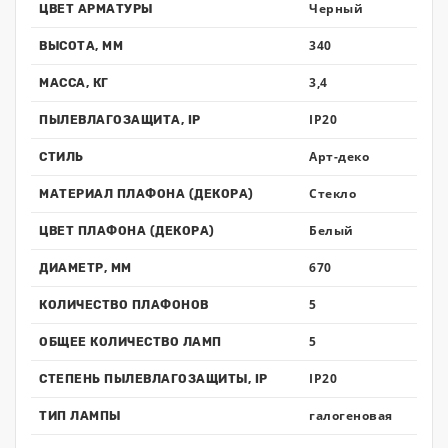
Черный
ЦВЕТ АРМАТУРЫ
340
ВЫСОТА, ММ
3,4
МАССА, КГ
IP20
ПЫЛЕВЛАГОЗАЩИТА, IP
Арт-деко
СТИЛЬ
Стекло
МАТЕРИАЛ ПЛАФОНА (ДЕКОРА)
Белый
ЦВЕТ ПЛАФОНА (ДЕКОРА)
670
ДИАМЕТР, ММ
5
КОЛИЧЕСТВО ПЛАФОНОВ
5
ОБЩЕЕ КОЛИЧЕСТВО ЛАМП
IP20
СТЕПЕНЬ ПЫЛЕВЛАГОЗАЩИТЫ, IP
галогеновая
ТИП ЛАМПЫ