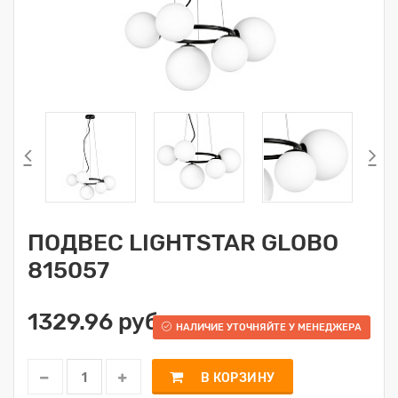
ПОДВЕС LIGHTSTAR GLOBO
815057
1329.96 руб.
НАЛИЧИЕ УТОЧНЯЙТЕ У МЕНЕДЖЕРА
В КОРЗИНУ