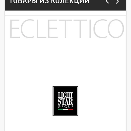
ТОВАРЫ ИЗ КОЛЕКЦИИ