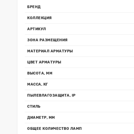
БРЕНД
КОЛЛЕКЦИЯ
АРТИКУЛ
ЗОНА РАЗМЕЩЕНИЯ
МАТЕРИАЛ АРМАТУРЫ
ЦВЕТ АРМАТУРЫ
ВЫСОТА, ММ
МАССА, КГ
ПЫЛЕВЛАГОЗАЩИТА, IP
СТИЛЬ
ДИАМЕТР, ММ
ОБЩЕЕ КОЛИЧЕСТВО ЛАМП