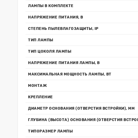
ЛАМПЫ В КОМПЛЕКТЕ
НАПРЯЖЕНИЕ ПИТАНИЯ, В
СТЕПЕНЬ ПЫЛЕВЛАГОЗАЩИТЫ, IP
ТИП ЛАМПЫ
ТИП ЦОКОЛЯ ЛАМПЫ
НАПРЯЖЕНИЕ ПИТАНИЯ ЛАМПЫ, В
МАКСИМАЛЬНАЯ МОЩНОСТЬ ЛАМПЫ, ВТ
МОНТАЖ
КРЕПЛЕНИЕ
ДИАМЕТР ОСНОВАНИЯ (ОТВЕРСТИЯ ВСТРОЙКИ), ММ
ГЛУБИНА (ВЫСОТА) ОСНОВАНИЯ (ОТВЕРСТИЯ ВСТРО
ТИПОРАЗМЕР ЛАМПЫ