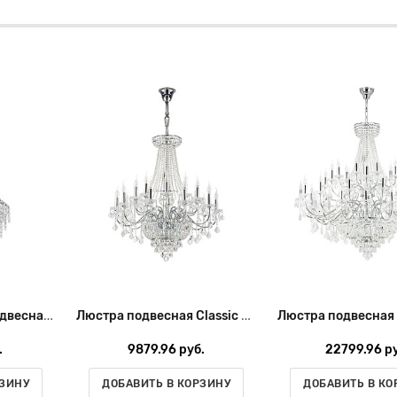
Lightstar Люстра подвесная Classic 700090
Люстра подвесная Classic 700294
.
9879.96 руб.
22799.96 ру
РЗИНУ
ДОБАВИТЬ В КОРЗИНУ
ДОБАВИТЬ В КО