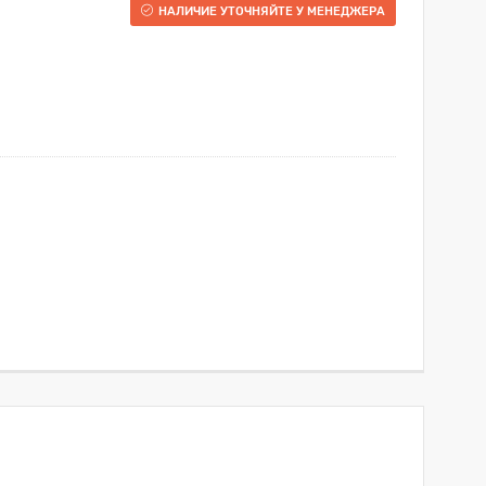
НАЛИЧИЕ УТОЧНЯЙТЕ У МЕНЕДЖЕРА