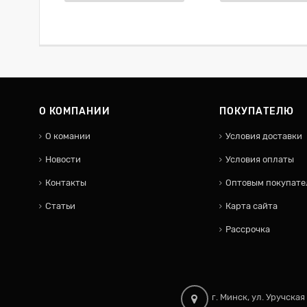
О КОМПАНИИ
ПОКУПАТЕЛЮ
О комании
Условия доставки
Новости
Условия оплаты
Контакты
Оптовым покупате
Статьи
Карта сайта
Рассрочка
г. Минск, ул. Уручская