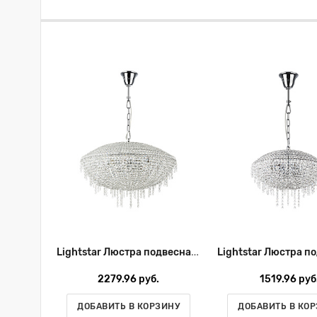
Lightstar Люстра подвесная Classic 700150
2279.96 руб.
1519.96 руб
ДОБАВИТЬ В КОРЗИНУ
ДОБАВИТЬ В КО