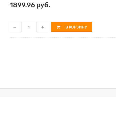
1899.96 руб.
В КОРЗИНУ