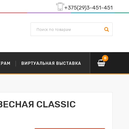
+375(29)3-451-451
0
ЕРАМ
ВИРТУАЛЬНАЯ ВЫСТАВКА
ВЕСНАЯ CLASSIC