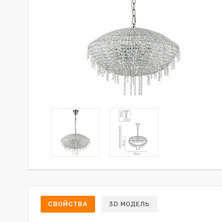
СВОЙСТВА
3D МОДЕЛЬ