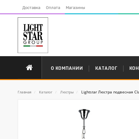
Доставка
Оплата
Магазины
О КОМПАНИИ
КАТАЛОГ
КО
Lightstar Люстра подвесная Cl
Главная
/
Каталог
/
Люстры
/