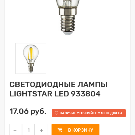
СВЕТОДИОДНЫЕ ЛАМПЫ
LIGHTSTAR LED 933804
17.06 руб.
НАЛИЧИЕ УТОЧНЯЙТЕ У МЕНЕДЖЕРА
В КОРЗИНУ