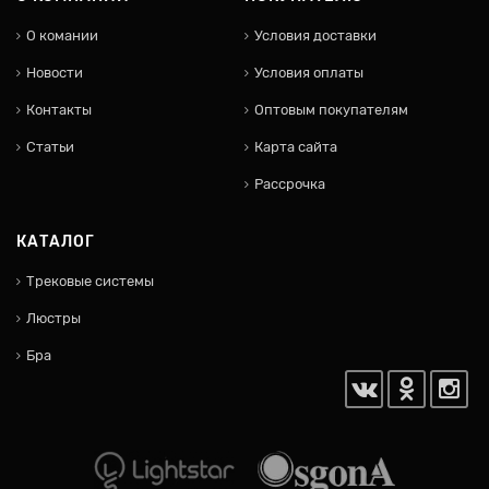
О комании
Условия доставки
Новости
Условия оплаты
Контакты
Оптовым покупателям
Статьи
Карта сайта
Рассрочка
КАТАЛОГ
Трековые системы
Люстры
Бра