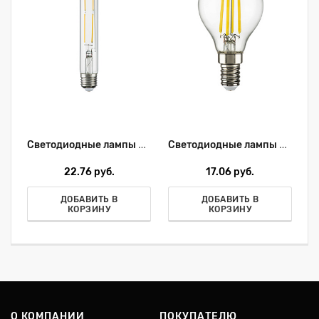
Светодиодные лампы Lightstar LED 933904
Светодиодные лампы Lightstar LED 933802
22.76 руб.
17.06 руб.
ДОБАВИТЬ В
ДОБАВИТЬ В
КОРЗИНУ
КОРЗИНУ
О КОМПАНИИ
ПОКУПАТЕЛЮ