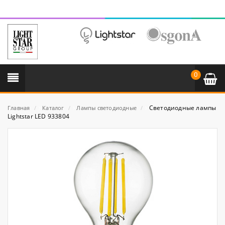
0
Светодиодные лампы
Главная
/
Каталог
/
Лампы светодиодные
/
Lightstar LED 933804