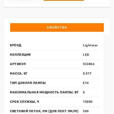
СВОЙСТВА
Lightstar
БРЕНД
LED
КОЛЛЕКЦИЯ
933804
АРТИКУЛ
0.017
МАССА, КГ
E14
ТИП ЦОКОЛЯ ЛАМПЫ
6
МАКСИМАЛЬНАЯ МОЩНОСТЬ ЛАМПЫ, ВТ
15000
СРОК СЛУЖБЫ, Ч
560
СВЕТОВОЙ ПОТОК, ЛМ (ДЛЯ ЛЕНТ ЛМ/М)