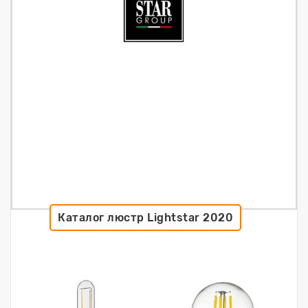
Каталог люстр Lightstar 2020