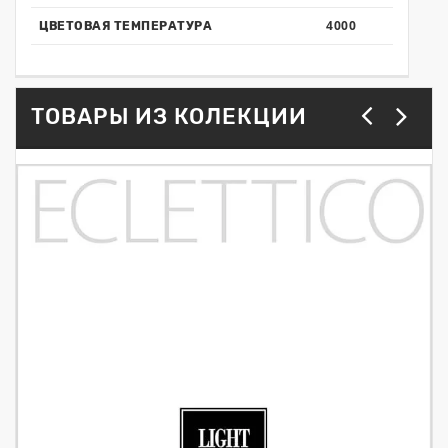
4000
ЦВЕТОВАЯ ТЕМПЕРАТУРА
ТОВАРЫ ИЗ КОЛЕКЦИИ